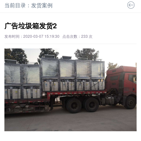
当前目录：发货案例
广告垃圾箱发货2
发布时间：2020-03-07 15:19:30 点击次数：
233
次