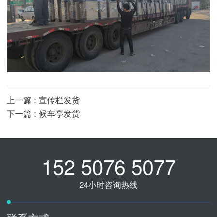
上一篇 : 宣传栏发货
下一篇 : 候车亭发货
152 5076 5077
24小时咨询热线