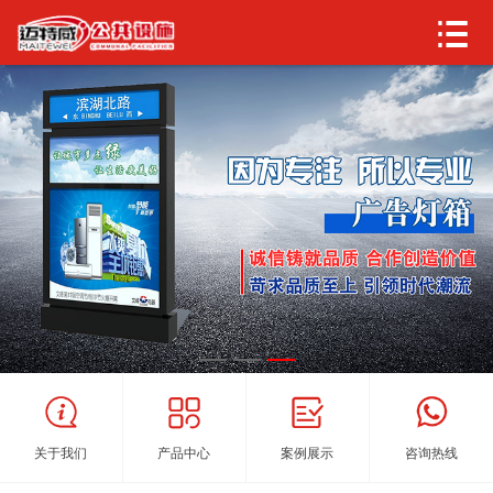
关于我们
产品中心
案例展示
咨询热线