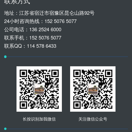
联系方式
地址：江苏省宿迁市宿豫区昆仑山路92号
24小时咨询热线：
152 5076 5077
公司电话：
136 2524 6000
联系手机：
152 5076 5077
联系QQ：114 578 6433
长按识别加我微信
关注微信公众号