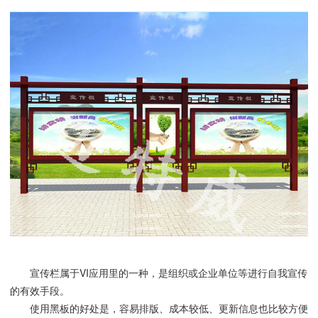
宣传栏属于VI应用里的一种，是组织或企业单位等进行自我宣传
的有效手段。
使用黑板的好处是，容易排版、成本较低、更新信息也比较方便