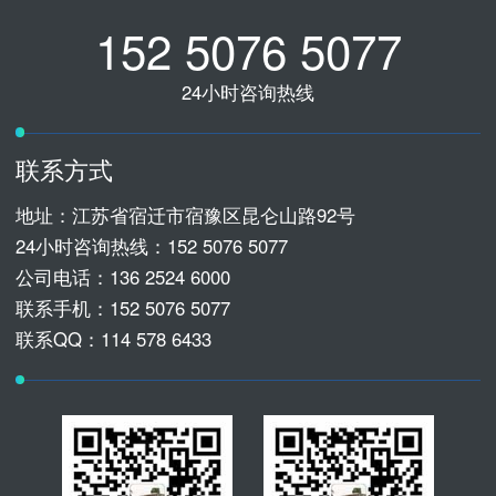
152 5076 5077
24小时咨询热线
联系方式
地址：江苏省宿迁市宿豫区昆仑山路92号
24小时咨询热线：
152 5076 5077
公司电话：
136 2524 6000
联系手机：
152 5076 5077
联系QQ：114 578 6433