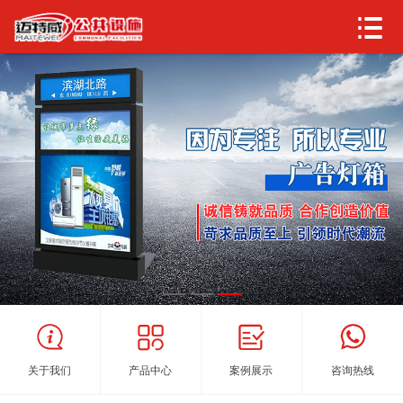
关于我们
产品中心
案例展示
咨询热线